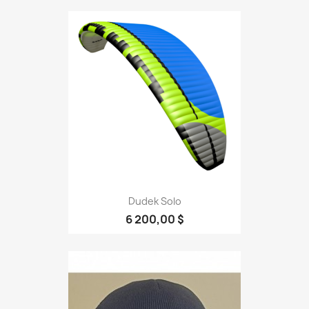
Dudek Solo
6 200,00 $