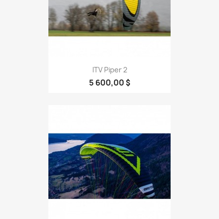
ITV Piper 2
5 600,00 $