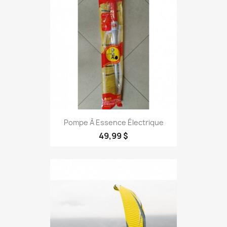
Pompe À Essence Électrique
49,99 $