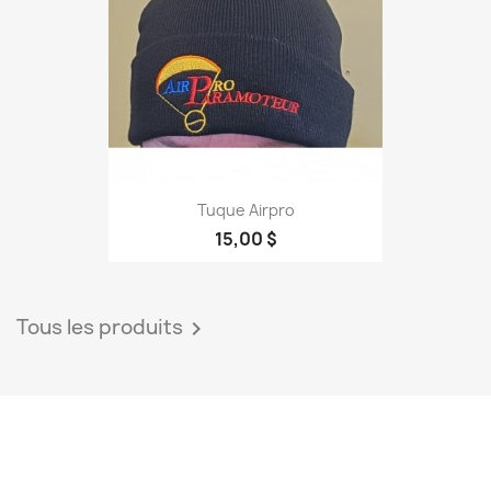
Tuque Airpro
15,00 $
Tous les produits
