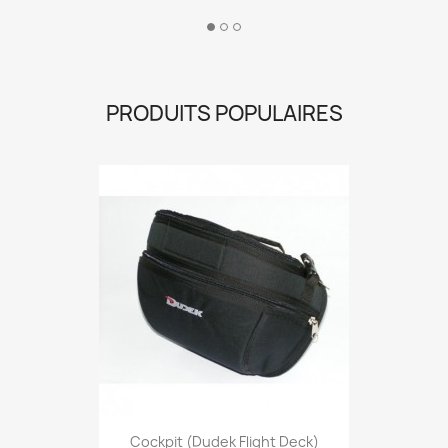
PRODUITS POPULAIRES
Cockpit (Dudek Flight Deck)