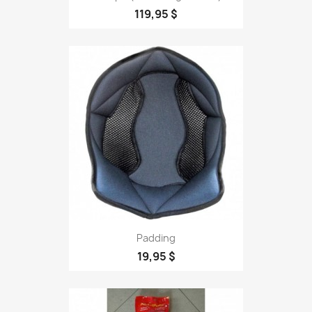
119,95 $
Padding
19,95 $