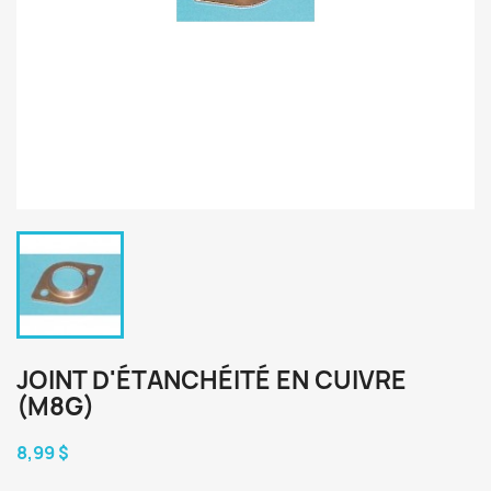
JOINT D'ÉTANCHÉITÉ EN CUIVRE
(M8G)
8,99 $