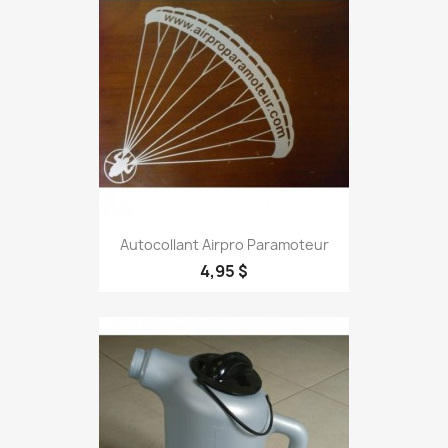
Autocollant Airpro Paramoteur
4,95 $