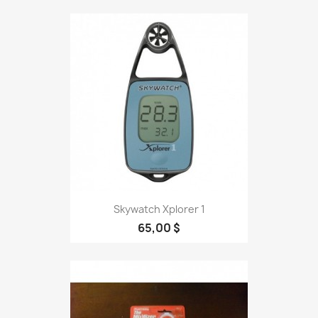
Skywatch Xplorer 1
65,00 $