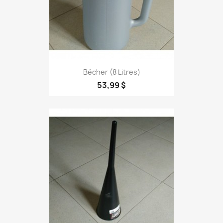
Bécher (8 Litres)
53,99 $