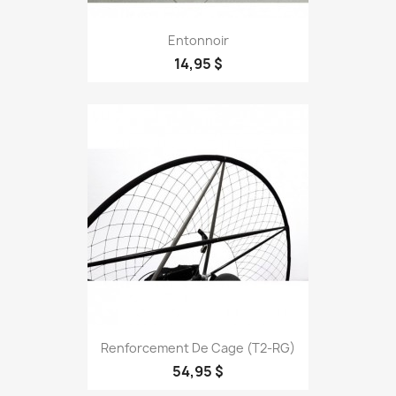
Entonnoir
14,95 $
Renforcement De Cage (T2-RG)
54,95 $