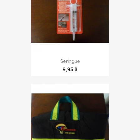
Seringue
9,95 $