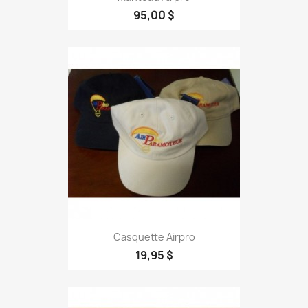
95,00 $
Casquette Airpro
19,95 $