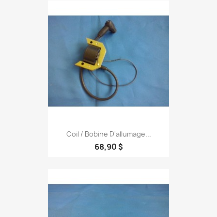
Coil / Bobine D'allumage...
68,90 $