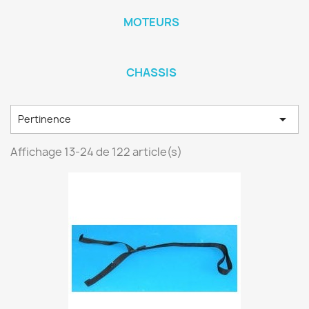
MOTEURS
CHASSIS

Pertinence
Affichage 13-24 de 122 article(s)