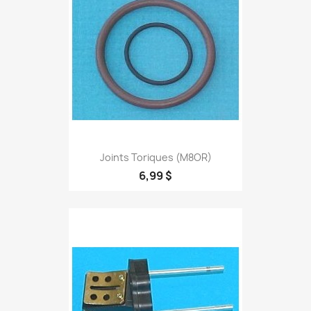
Joints Toriques (M8OR)
6,99 $