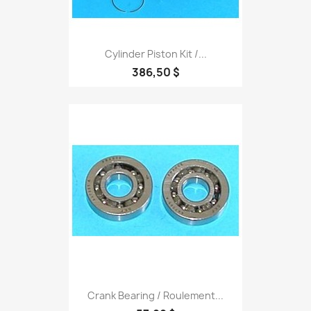
Cylinder Piston Kit /...
386,50 $
Crank Bearing / Roulement...